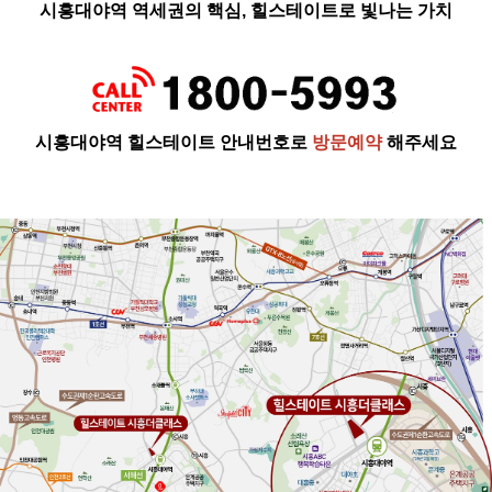
시흥대야역 역세권의 핵심, 힐스테이트로 빛나는 가치
시흥대야역 힐스테이트
안내번호로
방문예약
해주세요