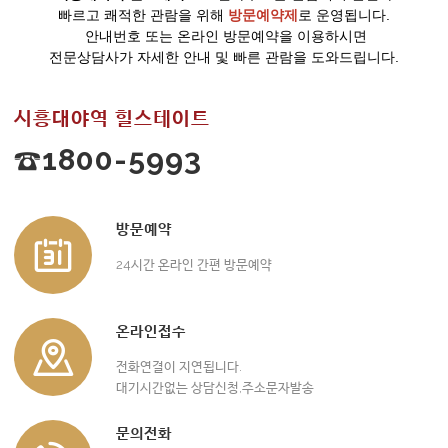
빠르고 쾌적한 관람을 위해
방문예약제
로 운영됩니다.
안내번호 또는 온라인 방문예약을 이용하시면
전문상담사가 자세한 안내 및 빠른 관람을 도와드립니다.
시흥대야역 힐스테이트
☎1800-5993
방문예약
24시간 온라인 간편 방문예약
온라인접수
전화연결이 지연됩니다.
대기시간없는 상담신청,주소문자발송
문의전화