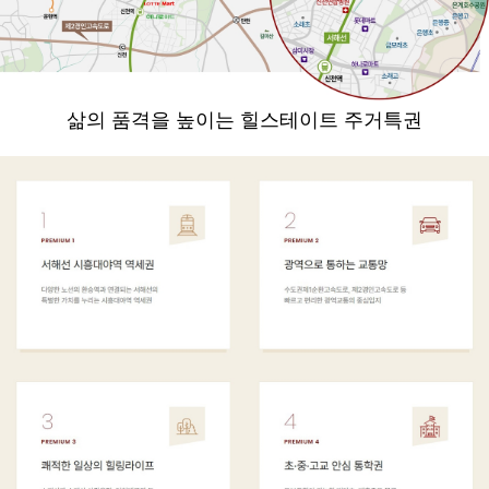
삶의 품격을 높이는 힐스테이트 주거특권