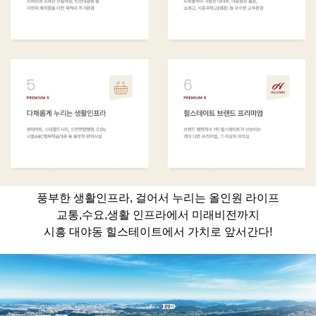
풍부한 생활인프라, 걸어서 누리는 올인원 라이프
교통,수요,생활 인프라에서 미래비전까지
시흥 대야동 힐스테이트
에서 가치로 앞서간다!